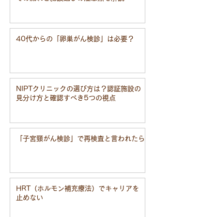
40代からの「卵巣がん検診」は必要？
NIPTクリニックの選び方は？認証施設の
見分け方と確認すべき5つの視点
「子宮頸がん検診」で再検査と言われたら
HRT（ホルモン補充療法）でキャリアを
止めない