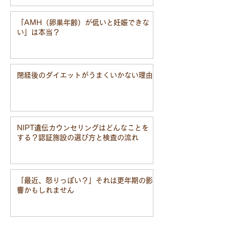
「AMH（卵巣年齢）が低いと妊娠できな
い」は本当？
閉経後のダイエットがうまくいかない理由
NIPT遺伝カウンセリングはどんなことを
する？認証施設の選び方と検査の流れ
「最近、怒りっぽい？」それは更年期の影
響かもしれません