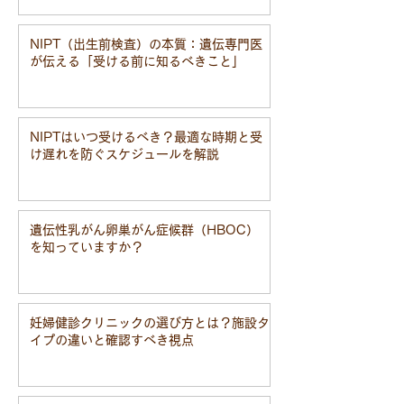
NIPT（出生前検査）の本質：遺伝専門医
が伝える「受ける前に知るべきこと」
NIPTはいつ受けるべき？最適な時期と受
け遅れを防ぐスケジュールを解説
遺伝性乳がん卵巣がん症候群（HBOC）
を知っていますか？
妊婦健診クリニックの選び方とは？施設タ
イプの違いと確認すべき視点