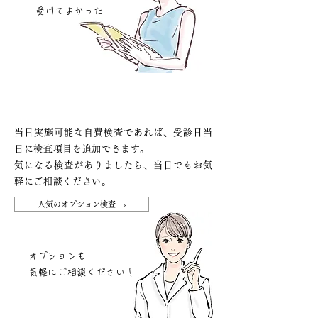
受けてよかった
オプション検査にも柔軟に対応
当日実施可能な自費検査であれば、受診日当
日に検査項目を追加できます。
気になる検査がありましたら、当日でもお気
軽にご相談ください。
人気のオプション検査 ›
オプションも
気軽にご相談ください！