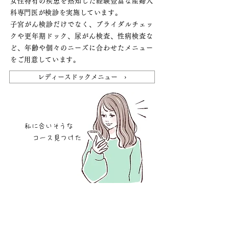
女性特有の疾患を熟知した経験豊富な産婦人
科専門医が検診を実施しています。
子宮がん検診だけでなく、ブライダルチェッ
クや更年期ドック、尿がん検査、性病検査な
ど、年齢や個々のニーズに合わせたメニュー
をご用意しています。
レディースドックメニュー ›
私に合いそうな
コース
見つけた
企業健診だけでは発見しにくい
女性特有の疾患について検査