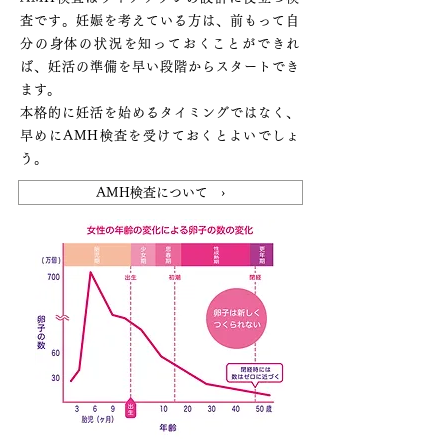
査です。妊娠を考えている方は、前もって自
分の身体の状況を知っておくことができれ
ば、妊活の準備を早い段階からスタートでき
ます。
本格的に妊活を始めるタイミングではなく、
早めにAMH検査を受けておくとよいでしょ
う。
AMH検査について ›