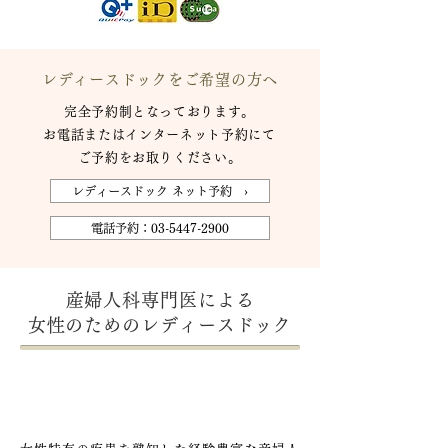
レディースドックをご希望の方へ
完全予約制となっております。
お電話またはインターネット予約にて
ご予約をお取りください。
レディースドック ネット予約 ›
電話予約：03-5447-2900
産婦人科専門医による
女性のためのレディースドック
女性の年齢や不安に合わせた
検査メニュー