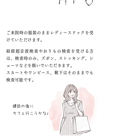
検査着に着替える必要がない
ご来院時の服装のままレディースドックを受
けていただけます。
経腟超音波検査やおりもの検査を受ける方
は、検査時のみ、ズボン、ストッキング、シ
ョーツなどを脱いでいただきます。
スカートやワンピース、靴下はそのままでも
検査可能です。
健診の後に
カフェ行こうかな♪