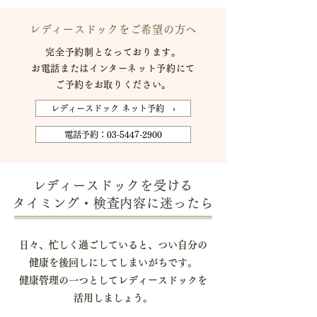
レディースドックをご希望の方へ
完全予約制となっております。
お電話またはインターネット予約にて
ご予約をお取りください。
レディースドック ネット予約 ›
電話予約：03-5447-2900
レディースドックを受ける
タイミング・検査内容に迷ったら
日々、忙しく過ごしていると、つい自分の
健康を後回しにしてしまいがちです。
健康管理の一つとしてレディースドックを
活用しましょう。