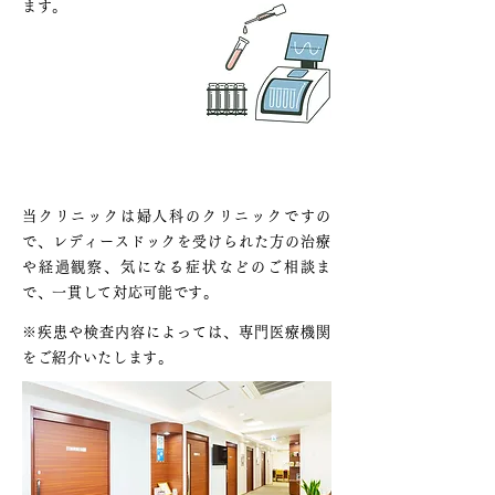
ます。
検診後もトータルサポート
当クリニックは婦人科のクリニックですの
で、レディースドックを受けられた方の治療
や経過観察、気になる症状などのご相談ま
で、一貫して対応可能です。
※疾患や検査内容によっては、専門医療機関
をご紹介いたします。