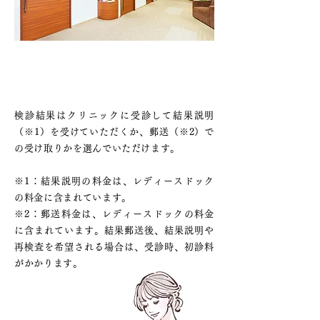
検診結果は「受診」か「郵送」か
選択
検診結果はクリニックに受診して結果説明
（※1）を受けていただくか、郵送（※2）で
の受け取りかを選んでいただけます。
※1：結果説明の料金は、レディースドック
の料金に含まれています。
※2：郵送料金は、レディースドックの料金
に含まれています。結果郵送後、結果説明や
再検査を希望される場合は、受診時、初診料
がかかります。