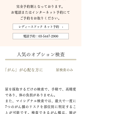
完全予約制となっております。
お電話またはインターネット予約にて
ご予約をお取りください。
レディースドック ネット予約 ›
電話予約：03-5447-2900
人気のオプション検査
「がん」が心配な方に
尿検査のみ
尿がん検査マイシグナル®
尿を採取するだけの検査で、手軽で、高精度
であり、体の負担がありません。
また、マイシグナル検査では、最大で一度に
7つのがん腫のリスクを部位別に判定するこ
とが可能です。検査できるがん種は、肺が