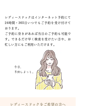
当日予約可・土曜午前も受診できる
レディースドックはインターネット予約にて
24時間・365日いつでもご予約を受け付けて
おります。
ご予約に空きがあれば当日のご予約も可能で
す。できるだけ早く検査を受けたい方や、お
忙しい方にもご利用いただけます。
今日、
予約しよっと。
レディースドックをご希望の方へ