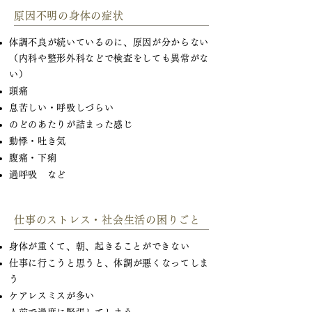
原因不明の身体の症状
体調不良が続いているのに、原因が分からない
（内科や整形外科などで検査をしても異常がな
い）
頭痛
息苦しい・呼吸しづらい
のどのあたりが詰まった感じ
動悸・吐き気
腹痛・下痢
過呼吸 など
仕事のストレス・社会生活の困りごと
身体が重くて、朝、起きることができない
仕事に行こうと思うと、体調が悪くなってしま
う
ケアレスミスが多い