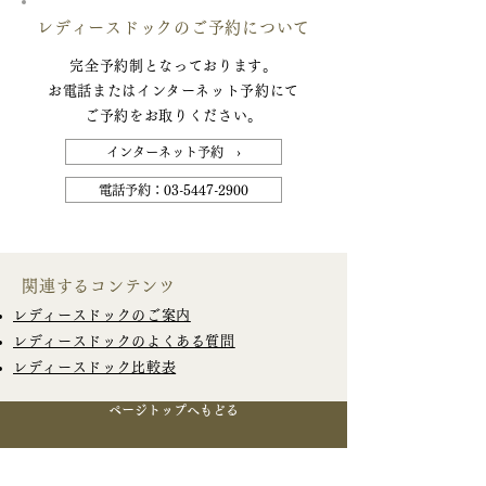
レディースドックのご予約について
完全予約制となっております。
お電話またはインターネット予約にて
ご予約をお取りください。
インターネット予約 ›
電話予約：03-5447-2900
関連するコンテンツ
レディースドックのご案内
レディースドックのよくある質問
レディースドック比較表
ページトップへもどる