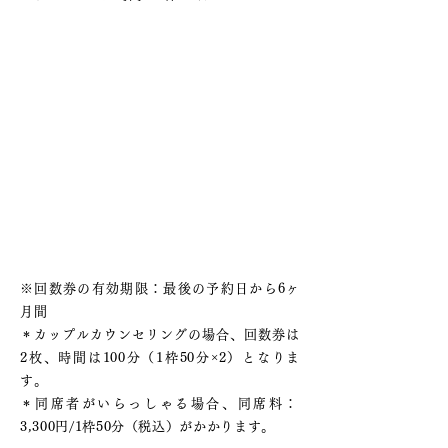
※回数券の有効期限：最後の予約日から6ヶ
月間​​
＊カップルカウンセリングの場合、回数券は
2枚、時間は100分（1枠50分×2）となりま
す。
​＊同席者がいらっしゃる場合、同席料：
3,300円/1枠50分（税込）がかかります。