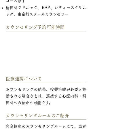
コース修了
精神科クリニック、EAP、レディースクリニ
ック、東京都スクールカウンセラー
カウンセリング
​予約可能時間
医療連携について
カウンセリングの結果、投薬治療が必要と診
断される場合などは、連携する心療内科・精
神科への紹介も可能です。
カウンセリングルームのご紹介
完全個室のカウンセリングルームにて、患者