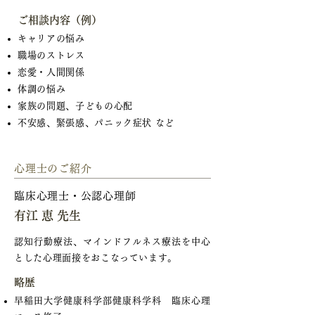
ご相談内容（例）
キャリアの悩み
職場のストレス
恋愛・人間関係
体調の悩み
家族の問題、子どもの心配
不安感、緊張感、パニック症状 など
心理士のご紹介
臨床心理士・公認心理師
有江 恵 先生
認知行動療法、マインドフルネス療法を中心
とした心理面接をおこなっています。
略歴
早稲田大学健康科学部健康科学科 臨床心理