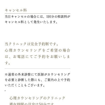
キャンセル料
​当日キャンセルの場合には、1回分の相談料が
キャンセル料として発生いたします。
ご予約について
当クリニックは完全予約制です。
心理カウンセリングをご希望の場合
は、お電話にてご予約をお願いしま
す。
※通常の外来診察にて医師がカウンセリング
を必要と診断した際にも、ご案内の上で予約
いただくこともございます。
心理カウンセリングのクリニック
滞在時間の目安は50分です。