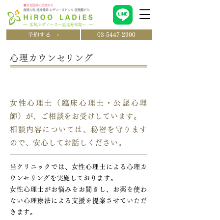
予約する ›
03-5447-2900
心理カウンセリング
心理カウンセリングのご案内
女性心理士（臨床心理士・公認心理
師）が、ご相談をお受けしています。
相談内容については、秘密を守ります
ので、安心してお話しください。
当クリニックでは、女性心理士による心理カ
ウンセリングを実施しております。
女性心理士がお悩みをお聞きし、お薬を使わ
ない心理療法による支援を提案させていただ
きます。