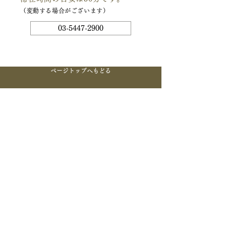
（
変動する場合がございます）
03-5447-2900
ページトップへもどる