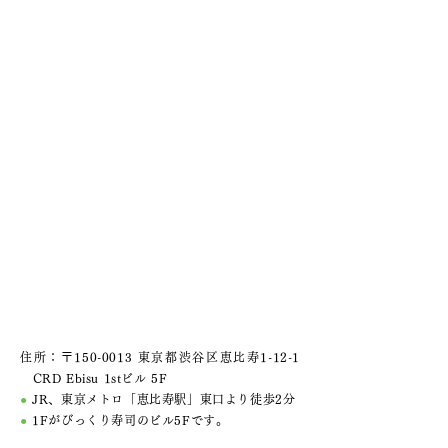
住所：〒150-0013 東京都渋谷区恵比寿1-12-1
CRD Ebisu 1stビル 5F
●
JR、東京メトロ「恵比寿駅」東口より徒歩2分
●
1Fがびっくり寿司のビル5Fです。