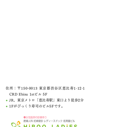
住所：〒150-0013 東京都渋谷区恵比寿1-12-1
CRD Ebisu 1stビル 5F
●
JR、東京メトロ「恵比寿駅」東口より徒歩2分
●
1Fがびっくり寿司のビル5Fです。