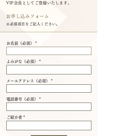
VIP会員としてご登録いたします。
お申し込みフォーム
※必須項目をご記入ください。
お名前（必須）
よみがな（必須）
メールアドレス（必須）
電話番号（必須）
ご紹介者