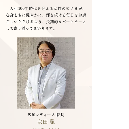
人生100年時代を迎える女性の皆さまが、
心身ともに健やかに、輝き続ける毎日をお過
ごしいただけるよう、長期的なパートナーと
して寄り添ってまいります。
広尾レディース 院長
宗田 聡