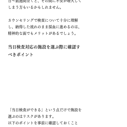
日〜数週間空くと、その間に不安が増大して
しまう方もいるかもしれません。
カウンセリングで検査について十分に理解
し、納得した流れのまま採血に進めるのは、
精神的な面でもメリットがあるでしょう。
当日検査対応の施設を選ぶ際に確認す
べきポイント
「当日検査ができる」という点だけで施設を
選ぶのはリスクがあります。
以下のポイントを事前に確認しておくこと