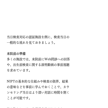
当日検査対応の認証施設を例に、検査当日の
一般的な流れを見ておきましょう。
来院前の準備
多くの施設では、来院前にWeb問診への回答
や、出生前検査に関する説明動画の事前視聴
を求めています。
NIPTの基本的な仕組みや検査の限界、結果
の意味などを事前に学んでおくことで、カウ
ンセリング当日はより深い対話に時間を割く
ことが可能です。