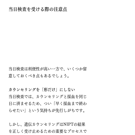
当日検査を受ける際の注意点
当日検査は利便性が高い一方で、いくつか留
意しておくべき点もあるでしょう。
カウンセリングを「形だけ」にしない
当日検査では、カウンセリングと採血を同じ
日に済ませるため、つい「早く採血まで終わ
らせたい」という気持ちが先行しがちです。
しかし、遺伝カウンセリングはNIPTの結果
を正しく受け止めるための重要なプロセスで