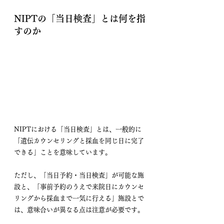
NIPTの「当日検査」とは何を指
すのか
NIPTにおける「当日検査」とは、一般的に
「遺伝カウンセリングと採血を同じ日に完了
できる」ことを意味しています。
ただし、「当日予約・当日検査」が可能な施
設と、「事前予約のうえで来院日にカウンセ
リングから採血まで一気に行える」施設とで
は、意味合いが異なる点は注意が必要です。