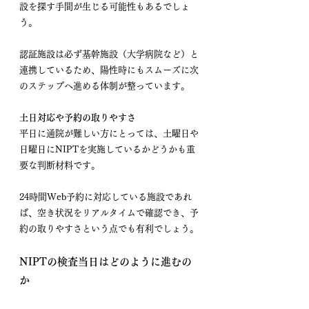
設を探す手間が生じる可能性もあるでしょ
う。
認証施設は必ず基幹施設（大学病院など）と
連携しているため、陽性時にもスムーズに次
のステップへ進める体制が整っています。
土日対応や予約の取りやすさ
平日に通院が難しい方にとっては、土曜日や
日曜日にNIPTを実施しているかどうかも重
要な判断材料です。
24時間Web予約に対応している施設であれ
ば、空き状況をリアルタイムで確認でき、予
約の取りやすさという点でも有利でしょう。
NIPTの検査当日はどのように進むの
か