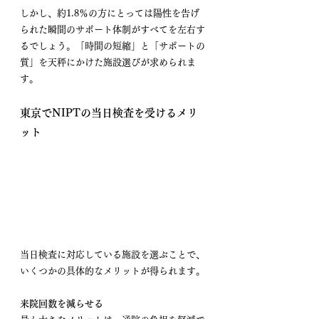
しかし、約1.8％の方にとっては陽性を告げ
られた瞬間のサポート体制がすべてを左右す
るでしょう。「時間の短縮」と「サポートの
質」を天秤にかけた施設選びが求められま
す。
東京でNIPTの当日検査を受けるメリ
ット
当日検査に対応している施設を選ぶことで、
いくつかの具体的なメリットが得られます。
来院回数を減らせる