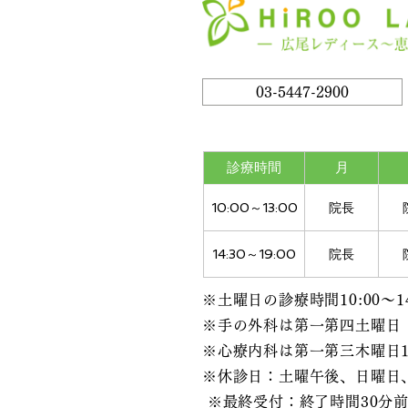
03-5447-2900
診療時間
月
10:00～13:00
院長
14:30～19:00
院長
※土曜日の診療時間10:00～14
※手の外科は第一第四土曜日
※心療内科は第一第三木曜日10:00
※休診日：土曜午後、日曜日
​ ※最終受付：終了時間30分