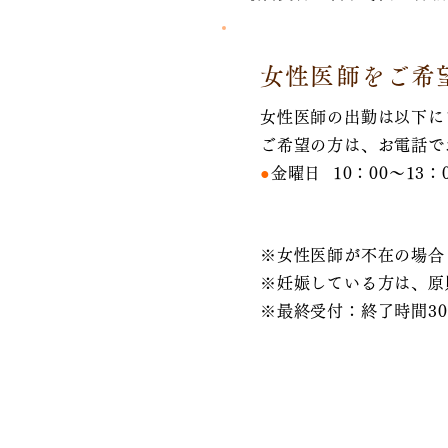
女性医師をご希
女性医師の出勤は以下に
ご希望の方は、お電話で
●
金曜日 10：00～13：0
※女性医師が不在の場合
※妊娠している方は、原
※最終受付：終了時間3