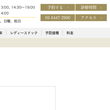
予約する ›
診療時間 ›
03-5447-2900
アクセス ›
来
レディースドック
予防接種
料金