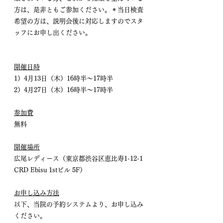
方は、是非ともご参加ください。＊当日検査
希望の方は、説明会後に対応しますのでスタ
ッフにお申し出ください。
開催日時
1）4月13日（木）16時半～17時半
2）4月27日（木）16時半～17時半
参加費
無料
開催場所
広尾レディース（東京都渋谷区恵比寿1-12-1 
CRD Ebisu 1stビル 5F）
お申し込み方法
以下、当院の予約システムより、お申し込み
ください。