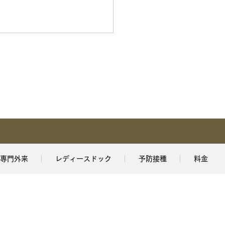
専門外来
レディースドック
予防接種
料金