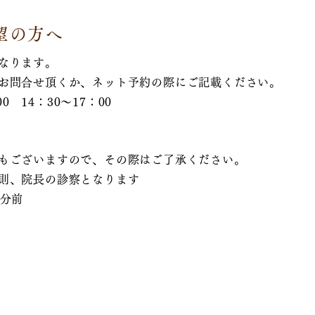
望の方へ
なります。
お問合せ頂くか、ネット予約の際にご記載ください。
0 14：30～17：00
もございますので、その際はご了承ください。
則、院長の診察となります
0分前