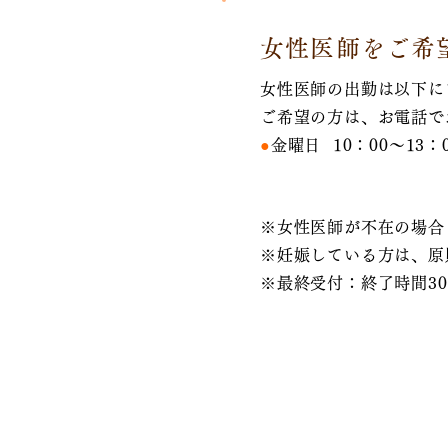
女性医師をご希
女性医師の出勤は以下に
ご希望の方は、お電話で
●
金曜日 10：00～13：0
※女性医師が不在の場合
※妊娠している方は、原
※最終受付：終了時間3