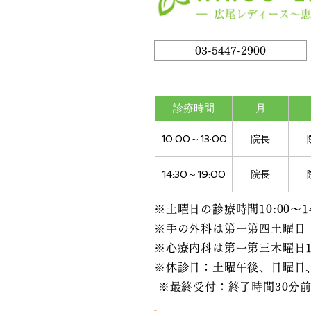
03-5447-2900
診療時間
月
10:00～13:00
院長
14:30～19:00
院長
※土曜日の診療時間10:00～14
※手の外科は第一第四土曜日
※心療内科は第一第三木曜日10:00
※休診日：土曜午後、日曜日
​ ※最終受付：終了時間30分