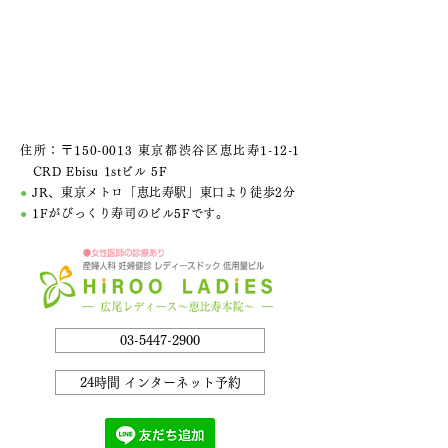
住所：〒150-0013 東京都渋谷区恵比寿1-12-1
CRD Ebisu 1stビル 5F
●
JR、東京メトロ「恵比寿駅」東口より徒歩2分
●
1Fがびっくり寿司のビル5Fです。
03-5447-2900
24時間 インターネット予約