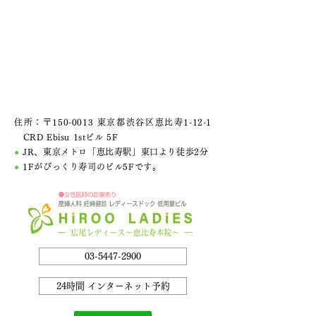
住所：〒150-0013 東京都渋谷区恵比寿1-12-1
CRD Ebisu 1stビル 5F
●
JR、東京メトロ「恵比寿駅」東口より徒歩2分
●
1Fがびっくり寿司のビル5Fです。
03-5447-2900
24時間 インターネット予約