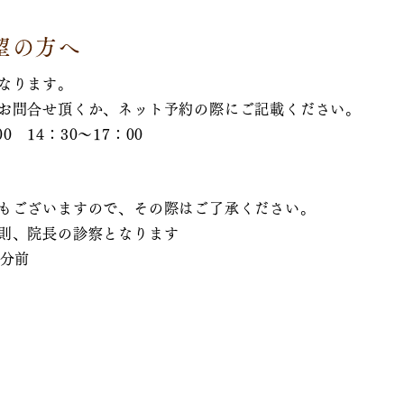
望の方へ
なります。
お問合せ頂くか、ネット予約の際にご記載ください。
0 14：30～17：00
もございますので、その際はご了承ください。
則、院長の診察となります
0分前