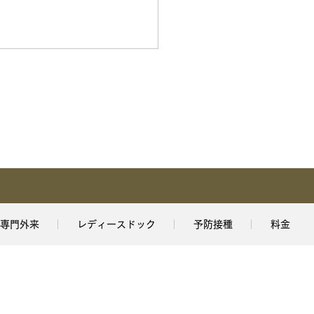
専門外来
レディースドック
予防接種
料金