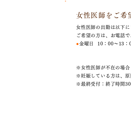
女性医師をご希
女性医師の出勤は以下に
ご希望の方は、お電話で
●
金曜日 10：00～13：0
※女性医師が不在の場合
※妊娠している方は、原
※最終受付：終了時間3