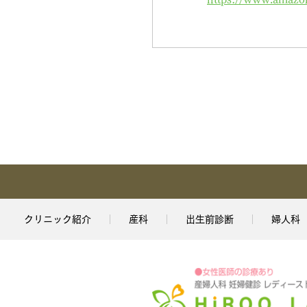
クリニック紹介
産科
出生前診断
婦人科