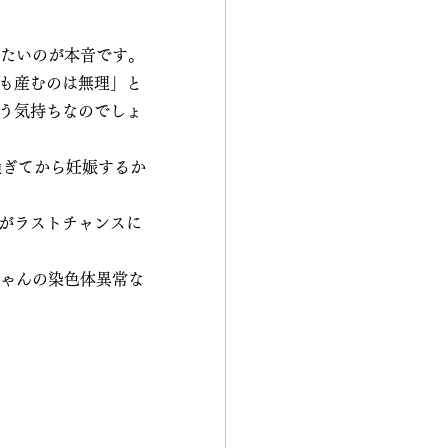
したいのが本音です。
も産むのは無理」と
う気持ちなのでしょ
過ぎてから妊娠するか
がラストチャンスに
ちゃんの染色体異常な