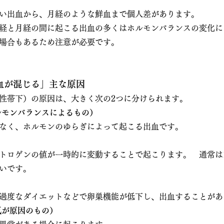
い出血から、月経のような鮮血まで個人差があります。
経と月経の間に起こる出血の多くはホルモンバランスの変化に
場合もあるため注意が必要です。
血が混じる」主な原因
性帯下）の原因は、大きく次の2つに分けられます。
ルモンバランスによるもの）
なく、ホルモンのゆらぎによって起こる出血です。
トロゲンの値が一時的に変動することで起こります。　通常は
いです。
過度なダイエットなどで卵巣機能が低下し、出血することがあ
気が原因のもの）