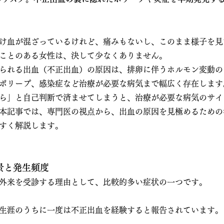
け血が混ざっているけれど、痛みもないし、このまま様子を見
ことのある女性は、決して少なくありません。
られる出血（不正出血）の原因は、排卵に伴うホルモン変動の
ポリープ、感染症など治療が必要な病気まで幅広く存在します
ら」と自己判断で済ませてしまうと、治療が必要な病気のサイ
本記事では、専門医の視点から、出血の原因を見極めるための
すく解説します。
景と発生頻度
外来を受診する理由として、比較的多い症状の一つです。
生涯のうちに一度は不正出血を経験すると報告されています。