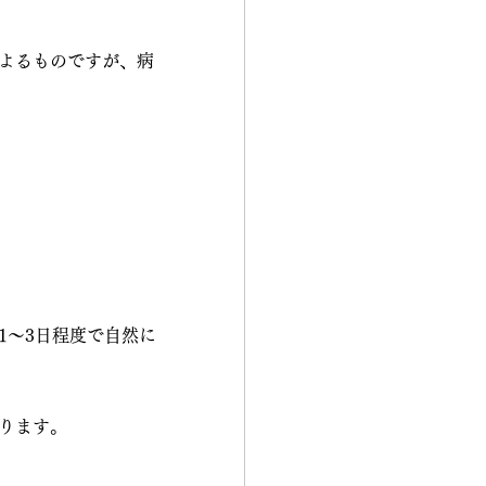
よるものですが、病
1〜3日程度で自然に
ります。