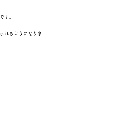
です。
られるようになりま