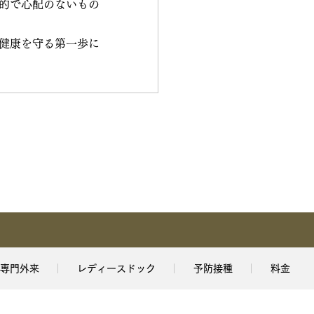
的で心配のないもの
健康を守る第一歩に
専門外来
レディースドック
予防接種
料金