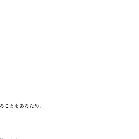
ることもあるため、