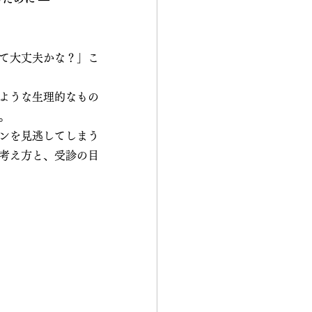
て大丈夫かな？」こ
ような生理的なもの
。
ンを見逃してしまう
考え方と、受診の目