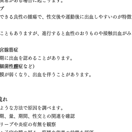
異常がある場合に起こります。
プ
できる良性の腫瘍で、性交後や運動後に出血しやすいのが特徴
こともありますが、進行すると血性のおりものや接触出血がみ
宮腺筋症
期に出血を認めることがあります。
細菌性腟症など）
膜が弱くなり、出血を伴うことがあります。
流れ
ような方法で原因を調べます。
期、量、期間、性交との関連を確認
リープや炎症の有無を観察