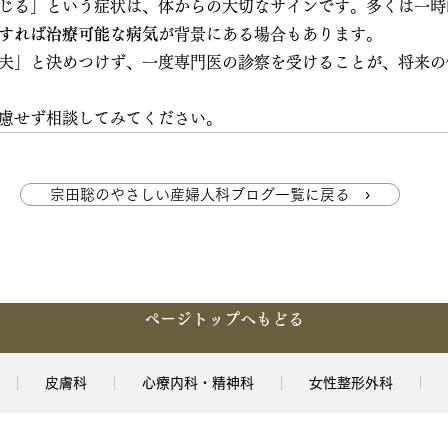
じる」という症状は、体からの大切なサインです。多くは一時
すれば治療可能な病気
が背景にある場合もあります。
夫」と決めつけず、一度専門医の診察を受けることが、将来の
慮せず相談してみてください。
宗田聡のやさしい産婦人科ブログ一覧に戻る ›
ページトップへもどる
皮膚科
心療内科・精神科
女性整形外科