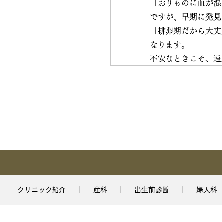
「おりものに血が混
ですが、
早期に発見
「排卵期だから大丈
なります。
不安なときこそ、遠
クリニック紹介
産科
出生前診断
婦人科