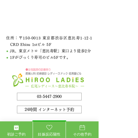
住所：〒150-0013 東京都渋谷区恵比寿1-12-1
CRD Ebisu 1stビル 5F
●
JR、東京メトロ「恵比寿駅」東口より徒歩2分
●
1Fがびっくり寿司のビル5Fです。
03-5447-2900
24時間 インターネット予約
初診ご予約
妊娠反応陽性
その他予約