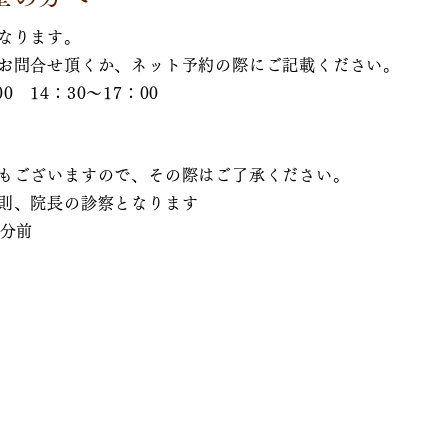
なります。
お問合せ頂くか、ネット予約の際にご記載ください。
0 14：30～17：00
もございますので、その際はご了承ください。
則、院長の診察となります
0分前