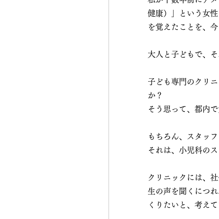
健康）」という女性
を覚えたことを、今
大人と子どもで、そ
子ども専門のクリニ
か？ 
そう思って、都内で
もちろん、スタッフ
それは、小児科のス
クリニックには、社
生の声を聞くにつれ
くりたいと、考えて