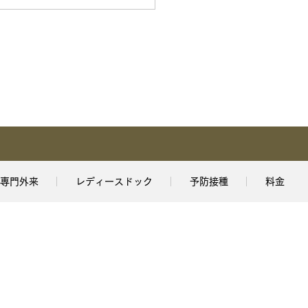
専門外来
レディースドック
予防接種
料金