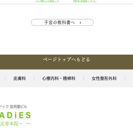
子宮の教科書へ ›
ページトップへもどる
皮膚科
心療内科・精神科
女性整形外科