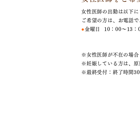
女性医師の出勤は以下に
ご希望の方は、お電話で
●
金曜日 10：00～13：0
※女性医師が不在の場合
※妊娠している方は、原
※最終受付：終了時間3