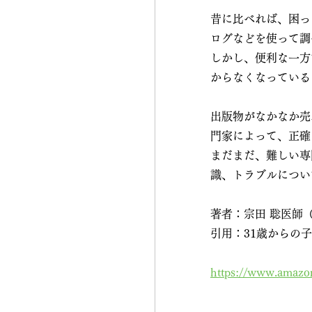
昔に比べれば、困っ
ログなどを使って調
しかし、便利な一方
からなくなっている
出版物がなかなか売
門家によって、正確
まだまだ、難しい専
識、トラブルについ
著者：宗田 聡医師
引用：31歳からの
https://www.amazo