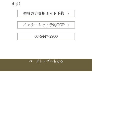
ます）
初診の方専用ネット予約 ›
インターネット予約TOP ›
03-5447-2900
ページトップへもどる