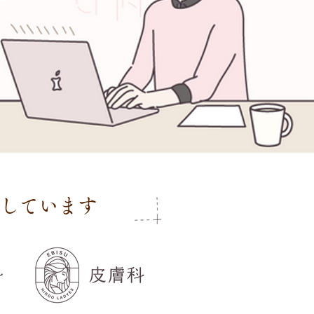
しています