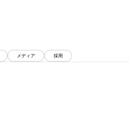
メディア
採用