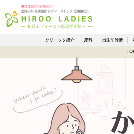
クリニック紹介
産科
出生前診断
HO