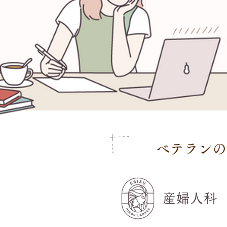
ベテランの