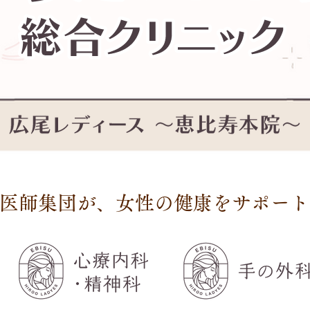
医師集団が、女性の健康をサポート