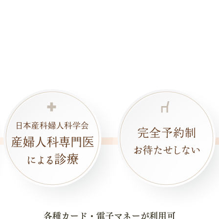
各種カード・電子マネーが利用可