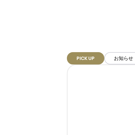
PICK UP
お知らせ